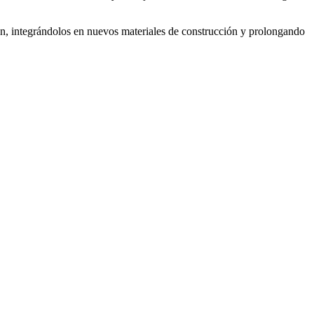
ión, integrándolos en nuevos materiales de construcción y prolongando