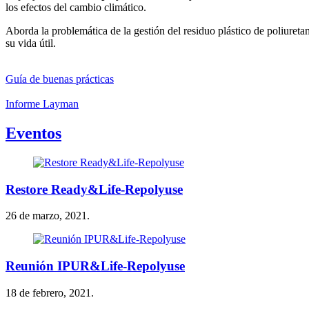
los efectos del cambio climático.
Aborda la problemática de la gestión del residuo plástico de poliuret
su vida útil.
Guía de buenas prácticas
Informe Layman
Eventos
Restore Ready&Life-Repolyuse
26 de marzo, 2021.
Reunión IPUR&Life-Repolyuse
18 de febrero, 2021.