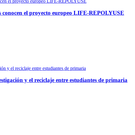
libes conocen el proyecto europeo LIFE-REPOLYUSE
igación y el reciclaje entre estudiantes de primaria