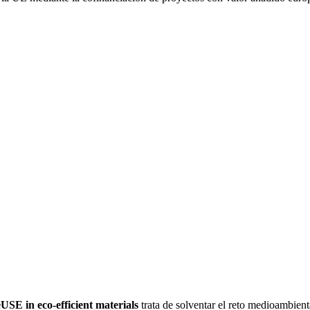
SE in eco-efficient materials
trata de solventar el reto medioambient