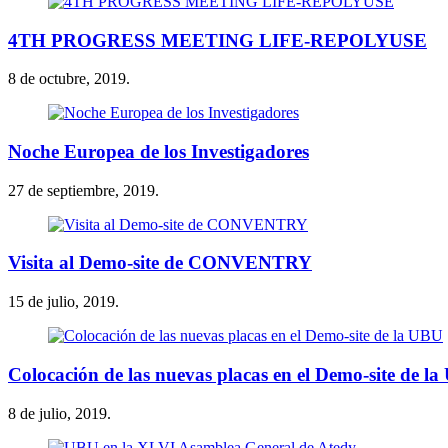
4TH PROGRESS MEETING LIFE-REPOLYUSE
8 de octubre, 2019.
Noche Europea de los Investigadores
27 de septiembre, 2019.
Visita al Demo-site de CONVENTRY
15 de julio, 2019.
Colocación de las nuevas placas en el Demo-site de l
8 de julio, 2019.