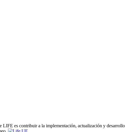
e LIFE es contribuir a la implementación, actualización y desarrollo
peo.