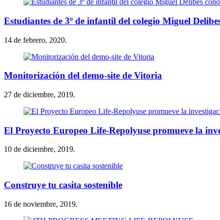
Estudiantes de 3º de infantil del colegio Miguel De
14 de febrero, 2020.
Monitorización del demo-site de Vitoria
27 de diciembre, 2019.
El Proyecto Europeo Life-Repolyuse promueve la invest
10 de diciembre, 2019.
Construye tu casita sostenible
16 de noviembre, 2019.