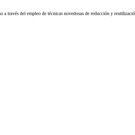
ano a través del empleo de técnicas novedosas de reducción y reutilizac