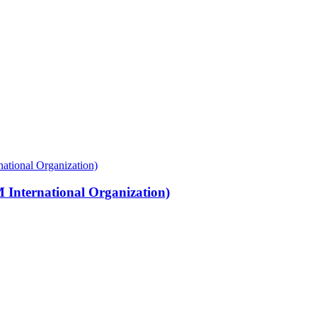
International Organization)