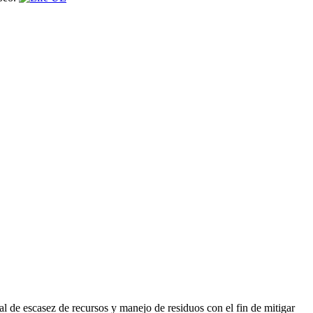
al de escasez de recursos y manejo de residuos con el fin de mitigar