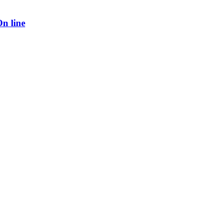
On line