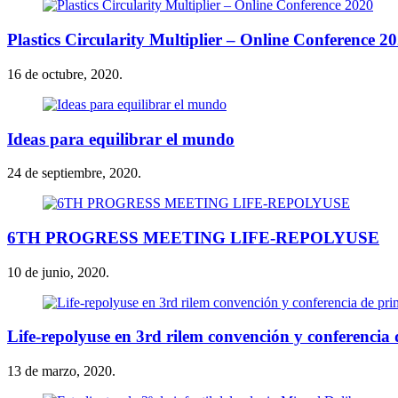
Plastics Circularity Multiplier – Online Conference 2
16 de octubre, 2020.
Ideas para equilibrar el mundo
24 de septiembre, 2020.
6TH PROGRESS MEETING LIFE-REPOLYUSE
10 de junio, 2020.
Life-repolyuse en 3rd rilem convención y conferencia
13 de marzo, 2020.