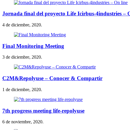
Jornada final del proyecto Life Icirbus-4industries – 
4 de diciembre, 2020.
Final Monitoring Meeting
3 de diciembre, 2020.
C2M&Repolyuse – Conocer & Compartir
1 de diciembre, 2020.
7th progress meeting life-repolyuse
6 de noviembre, 2020.