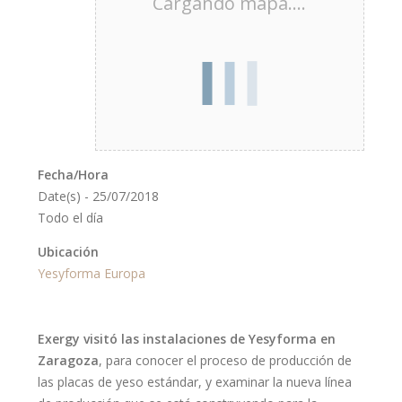
Cargando mapa....
Fecha/Hora
Date(s) - 25/07/2018
Todo el día
Ubicación
Yesyforma Europa
Exergy visitó las instalaciones de Yesyforma en
Zaragoza
, para conocer el proceso de producción de
las placas de yeso estándar, y examinar la nueva línea