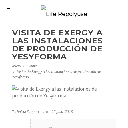
VISITA DE EXERGY A
LAS INSTALACIONES
DE PRODUCCIÓN DE
YESYFORMA
Inicio
Events
Visita de Exergy a las Instalaciones de producción de
Yesyforma
Technical Support
25 julio, 2018