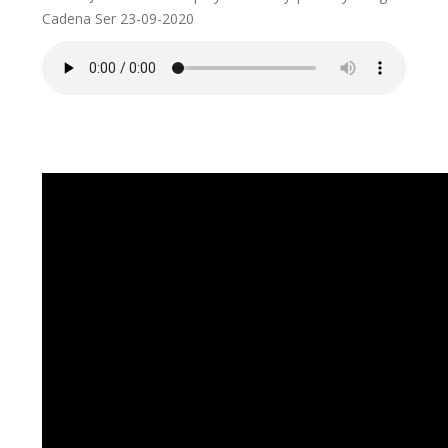
Cadena Ser 23-09-2020