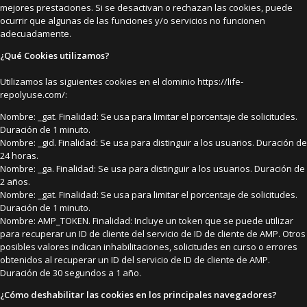
mejores prestaciones. Si se desactivan o rechazan las cookies, puede
ocurrir que algunas de las funciones y/o servicios no funcionen
adecuadamente.
¿Qué Cookies utilizamos?
Utilizamos las siguientes cookies en el dominio https://life-
repolyuse.com/:
Nombre: _gat. Finalidad: Se usa para limitar el porcentaje de solicitudes.
Duración de 1 minuto.
Nombre: _gid. Finalidad: Se usa para distinguir a los usuarios. Duración de
24 horas.
Nombre: _ga. Finalidad: Se usa para distinguir a los usuarios. Duración de
2 años.
Nombre: _gat. Finalidad: Se usa para limitar el porcentaje de solicitudes.
Duración de 1 minuto.
Nombre: AMP_TOKEN. Finalidad: Incluye un token que se puede utilizar
para recuperar un ID de cliente del servicio de ID de cliente de AMP. Otros
posibles valores indican inhabilitaciones, solicitudes en curso o errores
obtenidos al recuperar un ID del servicio de ID de cliente de AMP.
Duración de 30 segundos a 1 año.
¿Cómo deshabilitar las cookies en los principales navegadores?