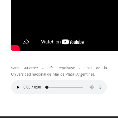
Sara Gutierrez – Life Repolyuse – Ecos de la
Universidad nacional de Mar de Plata (Argentina).