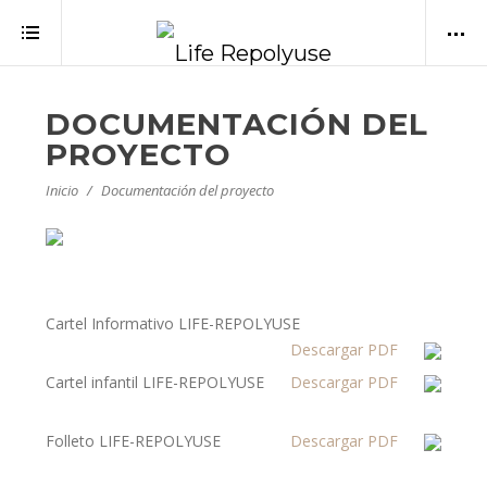
DOCUMENTACIÓN DEL
PROYECTO
Inicio
Documentación del proyecto
Cartel Informativo LIFE-REPOLYUSE
Descargar PDF
Cartel infantil LIFE-REPOLYUSE
Descargar PDF
Folleto LIFE-REPOLYUSE
Descargar PDF