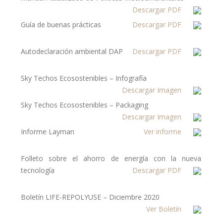
Descargar PDF
Guía de buenas prácticas
Descargar PDF
Autodeclaración ambiental DAP
Descargar PDF
Sky Techos Ecosostenibles – Infografía
Descargar Imagen
Sky Techos Ecosostenibles – Packaging
Descargar Imagen
Informe Layman
Ver informe
Folleto sobre el ahorro de energía con la nueva
tecnología
Descargar PDF
Boletín LIFE-REPOLYUSE – Diciembre 2020
Ver Boletín