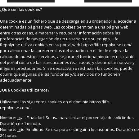
¿Qué son las cookies?
Una cookie es un fichero que se descarga en su ordenador al acceder a
determinadas páginas web. Las cookies permiten a una página web,
entre otras cosas, almacenar y recuperar información sobre las
preferencias de navegación de un usuario o de su equipo. Life
Repolyuse utiliza cookies en su portal web https://life-repolyuse.com/
para almacenar las preferencias del usuario con el fin de mejorar la
calidad de nuestros servicios, asegurar el funcionamiento técnico tanto
del portal como de las transacciones realizadas, y desarrollar nuevas y
mejores prestaciones. Si se desactivan o rechazan las cookies, puede
ocurrir que algunas de las funciones y/o servicios no funcionen
adecuadamente.
¿Qué Cookies utilizamos?
Utilizamos las siguientes cookies en el dominio https://life-
repolyuse.com/:
Nombre: _gat. Finalidad: Se usa para limitar el porcentaje de solicitudes.
Duración de 1 minuto.
Nombre: _gid. Finalidad: Se usa para distinguir a los usuarios. Duración de
24 horas.