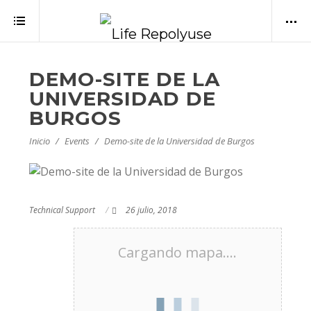
DEMO-SITE DE LA
UNIVERSIDAD DE
BURGOS
Inicio
Events
Demo-site de la Universidad de Burgos
Technical Support
26 julio, 2018
Cargando mapa....