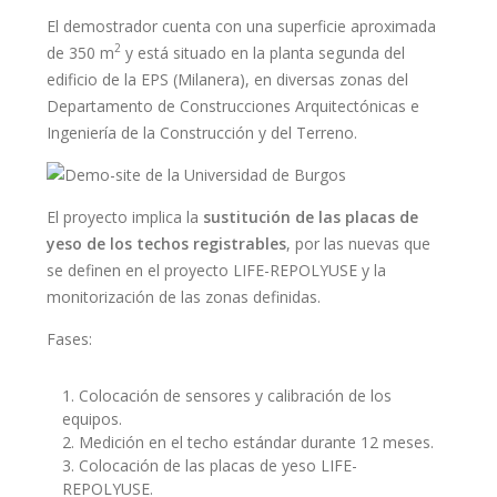
El demostrador cuenta con una superficie aproximada
2
de 350 m
y está situado en la planta segunda del
edificio de la EPS (Milanera), en diversas zonas del
Departamento de Construcciones Arquitectónicas e
Ingeniería de la Construcción y del Terreno.
El proyecto implica la
sustitución de las placas de
yeso de los techos registrables
, por las nuevas que
se definen en el proyecto LIFE-REPOLYUSE y la
monitorización de las zonas definidas.
Fases:
Colocación de sensores y calibración de los
equipos.
Medición en el techo estándar durante 12 meses.
Colocación de las placas de yeso LIFE-
REPOLYUSE.