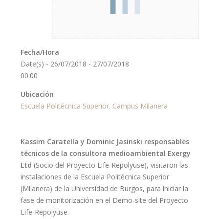
Fecha/Hora
Date(s) - 26/07/2018 - 27/07/2018
00:00
Ubicación
Escuela Politécnica Superior. Campus Milanera
Kassim Caratella y Dominic Jasinski responsables
técnicos de la consultora medioambiental Exergy
Ltd
(Socio del Proyecto Life-Repolyuse), visitaron las
instalaciones de la Escuela Politécnica Superior
(Milanera) de la Universidad de Burgos, para iniciar la
fase de monitorización en el Demo-site del Proyecto
Life-Repolyuse.