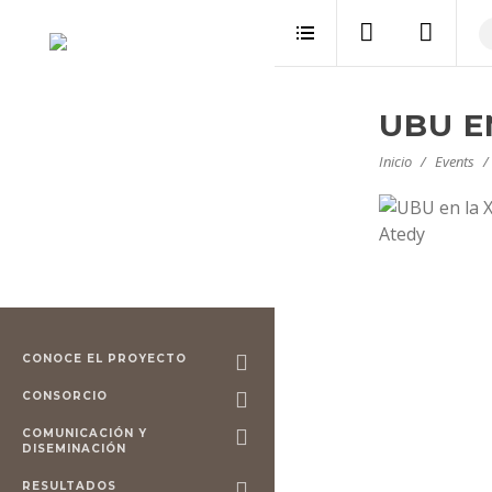
UBU E
Inicio
Events
CONOCE EL PROYECTO
CONSORCIO
COMUNICACIÓN Y
DISEMINACIÓN
RESULTADOS