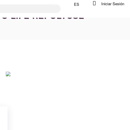
Iniciar Sesión
ES
TO LIFE REPOLYUSE