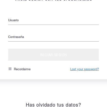
Usuario
Contraseña
INICIAR SESIÓN
Recordarme
Lost your password?
Has olvidado tus datos?