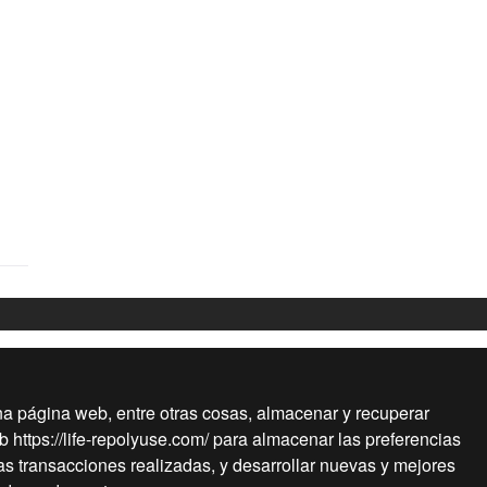
a página web, entre otras cosas, almacenar y recuperar
 https://life-repolyuse.com/ para almacenar las preferencias
las transacciones realizadas, y desarrollar nuevas y mejores