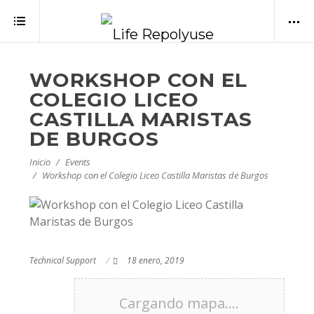
WORKSHOP CON EL
COLEGIO LICEO
CASTILLA MARISTAS
DE BURGOS
Inicio
Events
Workshop con el Colegio Liceo Castilla Maristas de Burgos
Technical Support
18 enero, 2019
Cargando mapa....