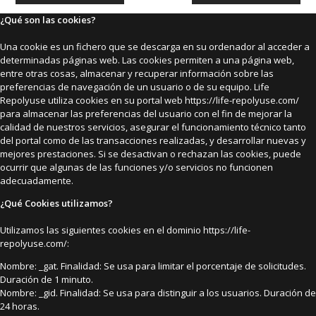
¿Qué son las cookies?
Una cookie es un fichero que se descarga en su ordenador al acceder a
determinadas páginas web. Las cookies permiten a una página web,
entre otras cosas, almacenar y recuperar información sobre las
preferencias de navegación de un usuario o de su equipo. Life
Repolyuse utiliza cookies en su portal web https://life-repolyuse.com/
para almacenar las preferencias del usuario con el fin de mejorar la
calidad de nuestros servicios, asegurar el funcionamiento técnico tanto
del portal como de las transacciones realizadas, y desarrollar nuevas y
mejores prestaciones. Si se desactivan o rechazan las cookies, puede
ocurrir que algunas de las funciones y/o servicios no funcionen
adecuadamente.
¿Qué Cookies utilizamos?
Utilizamos las siguientes cookies en el dominio https://life-
repolyuse.com/:
Nombre: _gat. Finalidad: Se usa para limitar el porcentaje de solicitudes.
Duración de 1 minuto.
Nombre: _gid. Finalidad: Se usa para distinguir a los usuarios. Duración de
24 horas.