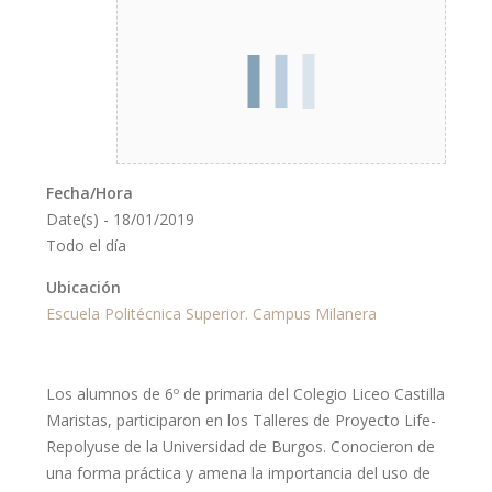
Fecha/Hora
Date(s) - 18/01/2019
Todo el día
Ubicación
Escuela Politécnica Superior. Campus Milanera
Los alumnos de 6º de primaria del Colegio Liceo Castilla
Maristas, participaron en los Talleres de Proyecto Life-
Repolyuse de la Universidad de Burgos. Conocieron de
una forma práctica y amena la importancia del uso de