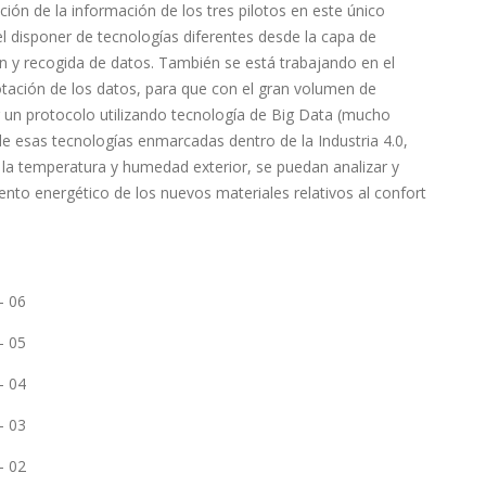
ción de la información de los tres pilotos en este único
el disponer de tecnologías diferentes desde la capa de
 y recogida de datos. También se está trabajando en el
otación de los datos, para que con el gran volumen de
 un protocolo utilizando tecnología de Big Data (mucho
de esas tecnologías enmarcadas dentro de la Industria 4.0,
la temperatura y humedad exterior, se puedan analizar y
nto energético de los nuevos materiales relativos al confort