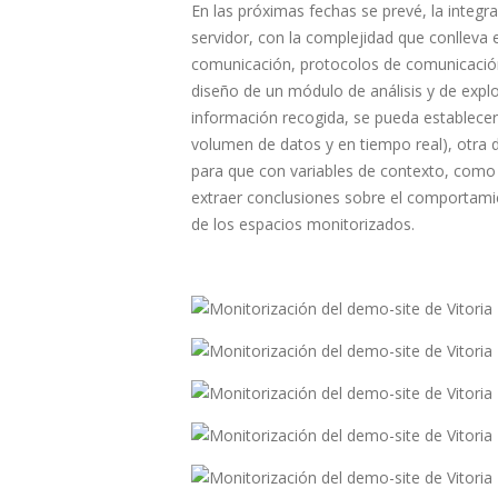
En las próximas fechas se prevé, la integra
servidor, con la complejidad que conlleva 
comunicación, protocolos de comunicación
diseño de un módulo de análisis y de expl
información recogida, se pueda establecer
volumen de datos y en tiempo real), otra 
para que con variables de contexto, como 
extraer conclusiones sobre el comportamie
de los espacios monitorizados.