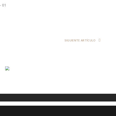
SIGUIENTE ARTÍCULO