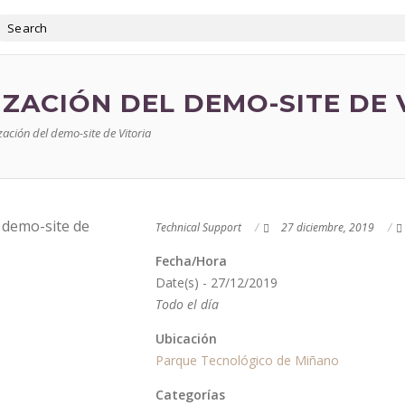
ZACIÓN DEL DEMO-SITE DE 
zación del demo-site de Vitoria
Technical Support
27 diciembre, 2019
Fecha/Hora
Date(s) - 27/12/2019
Todo el día
Ubicación
Parque Tecnológico de Miñano
Categorías