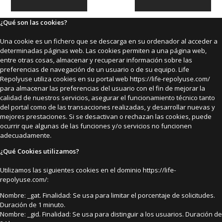
ACEPTAR
¿Qué son las cookies?
Una cookie es un fichero que se descarga en su ordenador al acceder a
determinadas páginas web. Las cookies permiten a una página web,
entre otras cosas, almacenar y recuperar información sobre las
preferencias de navegación de un usuario o de su equipo. Life
Repolyuse utiliza cookies en su portal web https://life-repolyuse.com/
para almacenar las preferencias del usuario con el fin de mejorar la
calidad de nuestros servicios, asegurar el funcionamiento técnico tanto
del portal como de las transacciones realizadas, y desarrollar nuevas y
mejores prestaciones. Si se desactivan o rechazan las cookies, puede
ocurrir que algunas de las funciones y/o servicios no funcionen
adecuadamente.
¿Qué Cookies utilizamos?
Utilizamos las siguientes cookies en el dominio https://life-
repolyuse.com/:
Nombre: _gat. Finalidad: Se usa para limitar el porcentaje de solicitudes.
Duración de 1 minuto.
Nombre: _gid. Finalidad: Se usa para distinguir a los usuarios. Duración de