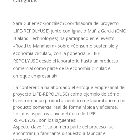
Categorías
Sara Gutierrez González (Coordinadora del proyecto
LIFE-REPOLYUSE) junto con Ignacio Muñiz García (CMO
Bjaland Technologies) ha participado en el evento
«Road to Mannheim» sobre «Consumo sostenible y
economía circular», con la ponencia: » LIFE-
REPOLYUSE desde el laboratorio hasta un producto
comercial como parte de la economía circular: el
enfoque empresarial»
La conferencia ha abordado el enfoque empresarial del
proyecto LIFE-REPOLYUSE) como ejemplo de cómo
transformar un producto científico de laboratorio en un
producto comercial real de forma rápida y eficiente.
Los dos aspectos clave del éxito de LIFE-
REPOLYUSE son los siguientes:
Aspecto clave 1. La primera parte del proceso fue
encontrar un fabricante dispuesto a fabricar el
producto.