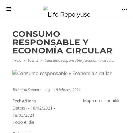
CONSUMO
RESPONSABLE Y
ECONOMÍA CIRCULAR
Inicio
Events
Consumo responsable y Economía circular
Technical Support
18 febrero, 2021
Mapa no disponible
Fecha/Hora
Date(s) - 18/02/2021 -
18/03/2021
Todo el día