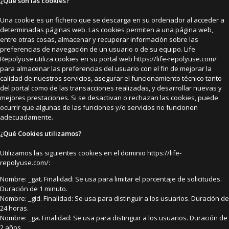
¿Qué son las cookies?
Una cookie es un fichero que se descarga en su ordenador al acceder a
determinadas páginas web. Las cookies permiten a una página web,
entre otras cosas, almacenar y recuperar información sobre las
preferencias de navegación de un usuario o de su equipo. Life
Repolyuse utiliza cookies en su portal web https://life-repolyuse.com/
para almacenar las preferencias del usuario con el fin de mejorar la
calidad de nuestros servicios, asegurar el funcionamiento técnico tanto
del portal como de las transacciones realizadas, y desarrollar nuevas y
mejores prestaciones. Si se desactivan o rechazan las cookies, puede
ocurrir que algunas de las funciones y/o servicios no funcionen
adecuadamente.
¿Qué Cookies utilizamos?
Utilizamos las siguientes cookies en el dominio https://life-
repolyuse.com/:
Nombre: _gat. Finalidad: Se usa para limitar el porcentaje de solicitudes.
Duración de 1 minuto.
Nombre: _gid. Finalidad: Se usa para distinguir a los usuarios. Duración de
24 horas.
Nombre: _ga. Finalidad: Se usa para distinguir a los usuarios. Duración de
2 años.