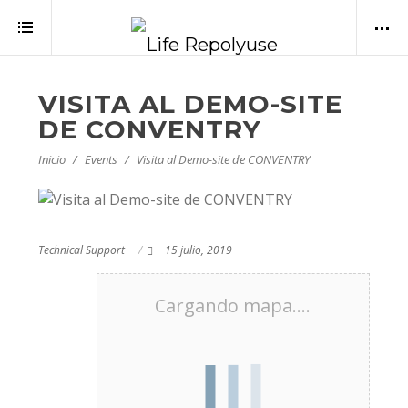
VISITA AL DEMO-SITE
DE CONVENTRY
Inicio
Events
Visita al Demo-site de CONVENTRY
Technical Support
15 julio, 2019
Cargando mapa....