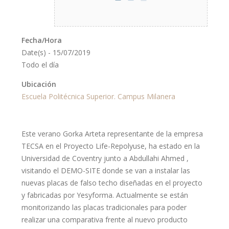
Fecha/Hora
Date(s) - 15/07/2019
Todo el día
Ubicación
Escuela Politécnica Superior. Campus Milanera
Este verano Gorka Arteta representante de la empresa
TECSA en el Proyecto Life-Repolyuse, ha estado en la
Universidad de Coventry junto a Abdullahi Ahmed ,
visitando el DEMO-SITE donde se van a instalar las
nuevas placas de falso techo diseñadas en el proyecto
y fabricadas por Yesyforma. Actualmente se están
monitorizando las placas tradicionales para poder
realizar una comparativa frente al nuevo producto