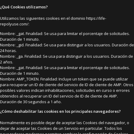
¿Qué Cookies utilizamos?
Utilizamos las siguientes cookies en el dominio https://life-
repolyuse.com/:
Nombre: _gat. Finalidad: Se usa para limitar el porcentaje de solicitudes.
Duración de 1 minuto.
Nombre: _gid. Finalidad: Se usa para distinguir a los usuarios. Duración de
24 horas.
Nombre: _ga. Finalidad: Se usa para distinguir a los usuarios. Duración de
2 años.
Nombre: _gat. Finalidad: Se usa para limitar el porcentaje de solicitudes.
Duración de 1 minuto.
Nombre: AMP_TOKEN. Finalidad: Incluye un token que se puede utilizar
para recuperar un ID de cliente del servicio de ID de cliente de AMP. Otros
posibles valores indican inhabilitaciones, solicitudes en curso o errores
obtenidos al recuperar un ID del servicio de ID de cliente de AMP.
Duración de 30 segundos a 1 año.
¿Cómo deshabilitar las cookies en los principales navegadores?
Normalmente es posible dejar de aceptar las Cookies del navegador, o
dejar de aceptar las Cookies de un Servicio en particular. Todos los