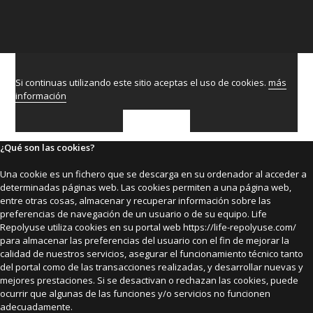
Si continuas utilizando este sitio aceptas el uso de cookies.
más
información
ACEPTAR
¿Qué son las cookies?
Una cookie es un fichero que se descarga en su ordenador al acceder a
determinadas páginas web. Las cookies permiten a una página web,
entre otras cosas, almacenar y recuperar información sobre las
preferencias de navegación de un usuario o de su equipo. Life
Repolyuse utiliza cookies en su portal web https://life-repolyuse.com/
para almacenar las preferencias del usuario con el fin de mejorar la
calidad de nuestros servicios, asegurar el funcionamiento técnico tanto
del portal como de las transacciones realizadas, y desarrollar nuevas y
mejores prestaciones. Si se desactivan o rechazan las cookies, puede
ocurrir que algunas de las funciones y/o servicios no funcionen
adecuadamente.