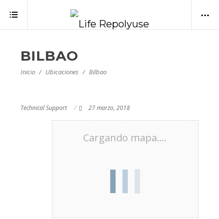
BILBAO
Inicio
Ubicaciones
Bilbao
Technical Support
27 marzo, 2018
Cargando mapa....