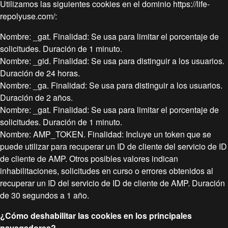
Utilizamos las siguientes cookies en el dominio https://life-
repolyuse.com/:
Nombre: _gat. Finalidad: Se usa para limitar el porcentaje de
solicitudes. Duración de 1 minuto.
Nombre: _gid. Finalidad: Se usa para distinguir a los usuarios.
Duración de 24 horas.
Nombre: _ga. Finalidad: Se usa para distinguir a los usuarios.
Duración de 2 años.
Nombre: _gat. Finalidad: Se usa para limitar el porcentaje de
solicitudes. Duración de 1 minuto.
Nombre: AMP_TOKEN. Finalidad: Incluye un token que se
puede utilizar para recuperar un ID de cliente del servicio de ID
de cliente de AMP. Otros posibles valores indican
inhabilitaciones, solicitudes en curso o errores obtenidos al
recuperar un ID del servicio de ID de cliente de AMP. Duración
de 30 segundos a 1 año.
¿Cómo deshabilitar las cookies en los principales
navegadores?