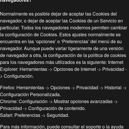
Normalmente es posible dejar de aceptar las Cookies del
navegador, o dejar de aceptar las Cookies de un Servicio en
particular. Todos los navegadores modernos permiten cambiar
la configuración de Cookies. Estos ajustes normalmente se
encuentra en las ‘opciones’ o ‘Preferencias’ del menú de su
navegador. Aunque puede variar ligeramente de una versión
de navegador a otra, la configuración de la política de cookies
para los navegadores más utilizados es la siguiente: Internet
Explorer: Herramientas -> Opciones de Internet -> Privacidad -
> Configuración.
Firefox: Herramientas -> Opciones -> Privacidad -> Historial ->
Configuración Personalizada.
Chrome: Configuración -> Mostrar opciones avanzadas ->
Privacidad -> Configuración de contenido.
Safari: Preferencias -> Seguridad.
Para más información, puede consultar el soporte o la ayuda