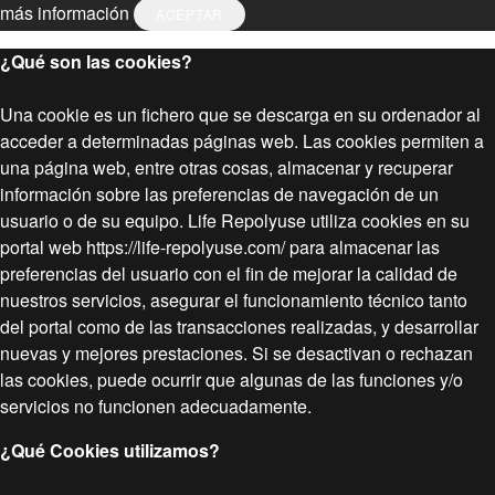
más información
ACEPTAR
¿Qué son las cookies?
Una cookie es un fichero que se descarga en su ordenador al
acceder a determinadas páginas web. Las cookies permiten a
una página web, entre otras cosas, almacenar y recuperar
información sobre las preferencias de navegación de un
usuario o de su equipo. Life Repolyuse utiliza cookies en su
portal web https://life-repolyuse.com/ para almacenar las
preferencias del usuario con el fin de mejorar la calidad de
nuestros servicios, asegurar el funcionamiento técnico tanto
del portal como de las transacciones realizadas, y desarrollar
nuevas y mejores prestaciones. Si se desactivan o rechazan
las cookies, puede ocurrir que algunas de las funciones y/o
servicios no funcionen adecuadamente.
¿Qué Cookies utilizamos?