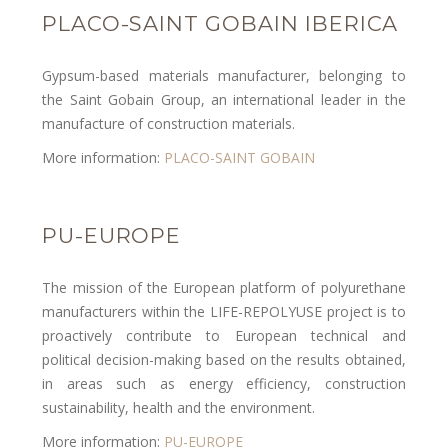
PLACO-SAINT GOBAIN IBERICA
Gypsum-based materials manufacturer, belonging to
the Saint Gobain Group, an international leader in the
manufacture of construction materials.
More information:
PLACO-SAINT GOBAIN
PU-EUROPE
The mission of the European platform of polyurethane
manufacturers within the LIFE-REPOLYUSE project is to
proactively contribute to European technical and
political decision-making based on the results obtained,
in areas such as energy efficiency, construction
sustainability, health and the environment.
More information:
PU-EUROPE