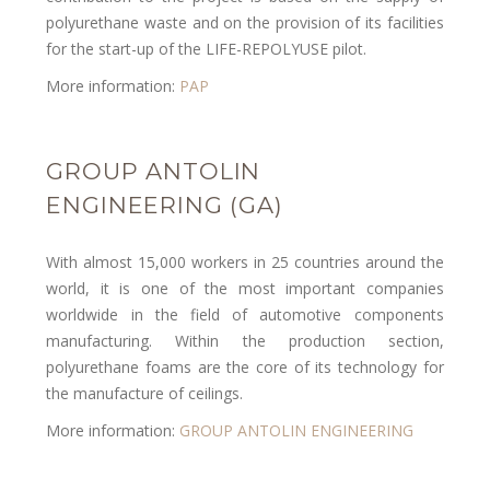
polyurethane waste and on the provision of its facilities
for the start-up of the LIFE-REPOLYUSE pilot.
More information:
PAP
GROUP ANTOLIN
ENGINEERING (GA)
With almost 15,000 workers in 25 countries around the
world, it is one of the most important companies
worldwide in the field of automotive components
manufacturing. Within the production section,
polyurethane foams are the core of its technology for
the manufacture of ceilings.
More information:
GROUP ANTOLIN ENGINEERING