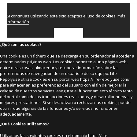
Si continuas utilizando este sitio aceptas el uso de cookies.
más
información
ACEPTAR
¿Qué son las cookies?
Una cookie es un fichero que se descarga en su ordenador al acceder a
determinadas páginas web. Las cookies permiten a una página web,
entre otras cosas, almacenar y recuperar información sobre las
preferencias de navegación de un usuario o de su equipo. Life
Repolyuse utiliza cookies en su portal web https://life-repolyuse.com/
para almacenar las preferencias del usuario con el fin de mejorar la
calidad de nuestros servicios, asegurar el funcionamiento técnico tanto
del portal como de las transacciones realizadas, y desarrollar nuevas y
mejores prestaciones. Si se desactivan o rechazan las cookies, puede
ocurrir que algunas de las funciones y/o servicios no funcionen
adecuadamente.
¿Qué Cookies utilizamos?
Utilizamos las siguientes cookies en el dominio https://life-