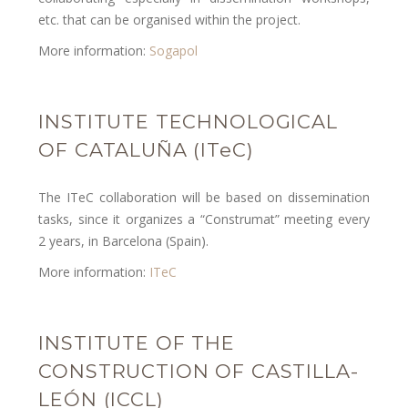
etc. that can be organised within the project.
More information:
Sogapol
INSTITUTE TECHNOLOGICAL
OF CATALUÑA (ITeC)
The ITeC collaboration will be based on dissemination
tasks, since it organizes a “Construmat” meeting every
2 years, in Barcelona (Spain).
More information:
ITeC
INSTITUTE OF THE
CONSTRUCTION OF CASTILLA-
LEÓN (ICCL)