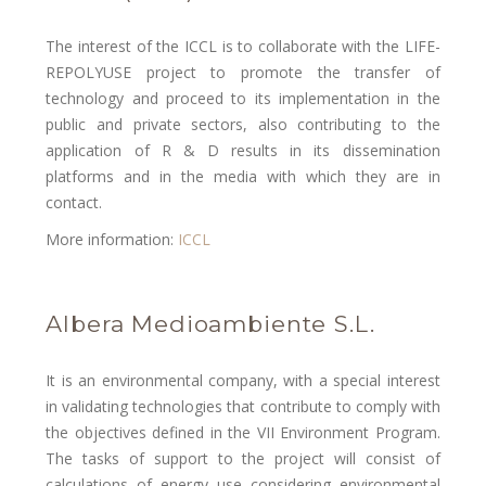
The interest of the ICCL is to collaborate with the LIFE-
REPOLYUSE project to promote the transfer of
technology and proceed to its implementation in the
public and private sectors, also contributing to the
application of R & D results in its dissemination
platforms and in the media with which they are in
contact.
More information:
ICCL
Albera Medioambiente S.L.
It is an environmental company, with a special interest
in validating technologies that contribute to comply with
the objectives defined in the VII Environment Program.
The tasks of support to the project will consist of
calculations of energy use considering environmental